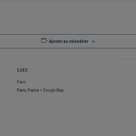
Ajouter au calendrier
LIEU
Paris
Paris
,
France
+ Google Map