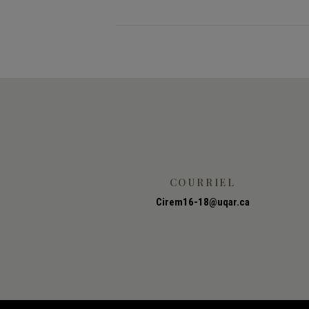
COURRIEL
Cirem16-18@uqar.ca