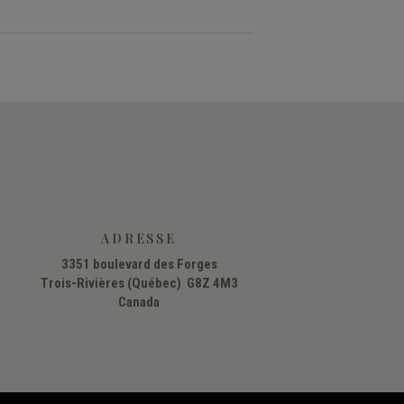
ADRESSE
3351 boulevard des Forges
Trois-Rivières (Québec) G8Z 4M3
Canada