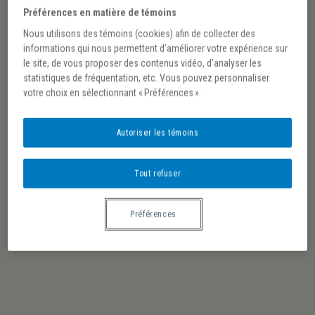
Préférences en matière de témoins
Nous utilisons des témoins (cookies) afin de collecter des
informations qui nous permettent d’améliorer votre expérience sur
le site, de vous proposer des contenus vidéo, d’analyser les
statistiques de fréquentation, etc. Vous pouvez personnaliser
votre choix en sélectionnant « Préférences ».
Autoriser les témoins
Tout refuser
Préférences