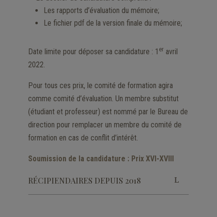
Les rapports d’évaluation du mémoire;
Le fichier pdf de la version finale du mémoire;
er
Date limite pour déposer sa candidature : 1
avril
2022.
Pour tous ces prix, le comité de formation agira
comme comité d’évaluation. Un membre substitut
(étudiant et professeur) est nommé par le Bureau de
direction pour remplacer un membre du comité de
formation en cas de conflit d’intérêt.
Soumission de la candidature : Prix XVI-XVIII
RÉCIPIENDAIRES DEPUIS 2018