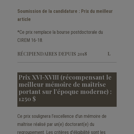
Soumission de la candidature : Prix du meilleur
article
*Ce prix remplace la bourse postdoctorale du
CIREM 16-18.
RÉCIPIENDAIRES DEPUIS 2018
Prix XVI-XVIII (récompensant le
meilleur mémoire de maîtrise
portant sur l’époque moderne) :
1250 $
Ce prix soulignera l’excellence d’un mémoire de
maîtrise réalisé par un(e) doctorant(e) du
regroupement. Les critères d’éligibilité sont les