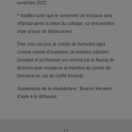
novembre 2022.
* Veuillez noter que le versement de la bourse sera
effectué après la tenue du colloque, sur présentation
d’une preuve de déplacement.
Pour tous ces prix, le comité de formation agira
comme comité d’évaluation. Un membre substitut
(étudiant et professeur) est nommé par le Bureau de
direction pour remplacer un membre du comité de
formation en cas de conflit d’intérêt.
Soumission de la candidature : Bourse Hermès
d’aide à la diffusion