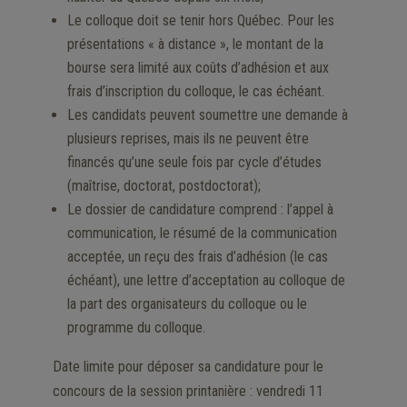
Le colloque doit se tenir hors Québec. Pour les
présentations « à distance », le montant de la
bourse sera limité aux coûts d’adhésion et aux
frais d’inscription du colloque, le cas échéant.
Les candidats peuvent soumettre une demande à
plusieurs reprises, mais ils ne peuvent être
financés qu’une seule fois par cycle d’études
(maîtrise, doctorat, postdoctorat);
Le dossier de candidature comprend : l’appel à
communication, le résumé de la communication
acceptée, un reçu des frais d’adhésion (le cas
échéant), une lettre d’acceptation au colloque de
la part des organisateurs du colloque ou le
programme du colloque.
Date limite pour déposer sa candidature pour le
concours de la session printanière : vendredi 11