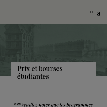
Prix et bourses
étudiantes
***Veuillez noter que les programmes