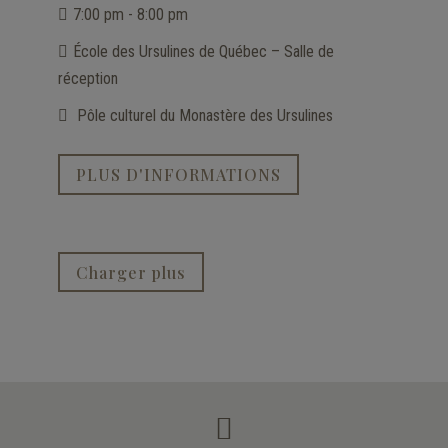
7:00 pm - 8:00 pm
École des Ursulines de Québec – Salle de
réception
Pôle culturel du Monastère des Ursulines
PLUS D'INFORMATIONS
Charger plus
