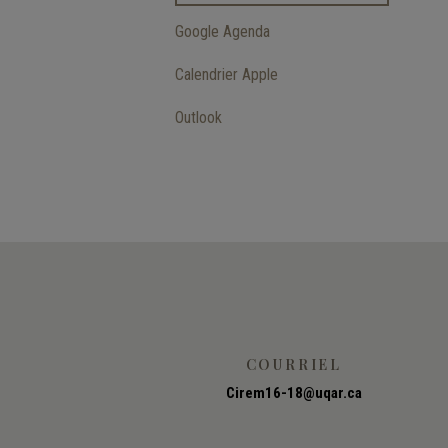
Google Agenda
Calendrier Apple
Outlook
COURRIEL
Cirem16-18@uqar.ca