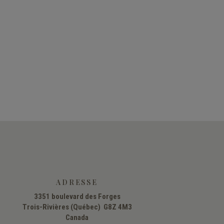
ADRESSE
3351 boulevard des Forges
Trois-Rivières (Québec) G8Z 4M3
Canada