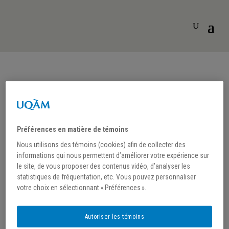
UQAM
« Tous les Évènements
Préférences en matière de témoins
Nous utilisons des témoins (cookies) afin de collecter des
informations qui nous permettent d’améliorer votre expérience sur
le site, de vous proposer des contenus vidéo, d’analyser les
statistiques de fréquentation, etc. Vous pouvez personnaliser
votre choix en sélectionnant « Préférences ».
Autoriser les témoins