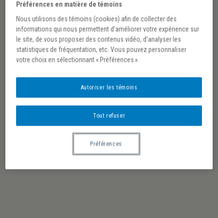
Préférences en matière de témoins
Nous utilisons des témoins (cookies) afin de collecter des
informations qui nous permettent d’améliorer votre expérience sur
le site, de vous proposer des contenus vidéo, d’analyser les
statistiques de fréquentation, etc. Vous pouvez personnaliser
votre choix en sélectionnant « Préférences ».
Autoriser les témoins
Tout refuser
Préférences